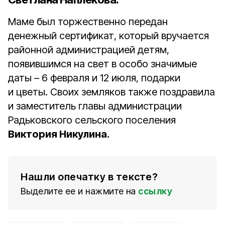
Маме был торжественно передан
денежный сертификат, который вручается
районной администрацией детям,
появившимся на свет в особо значимые
даты – 6 февраля и 12 июля, подарки
и цветы. Своих земляков также поздравила
и заместитель главы администрации
Радьковского сельского поселения
Виктория Никулина.
Нашли опечатку в тексте?
Выделите ее и нажмите на
ссылку