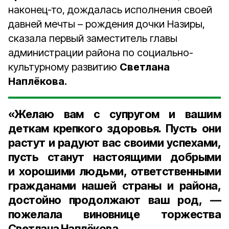
наконец‑то, дождалась исполнения своей
давней мечты – рождения дочки Назиры,
сказала первый заместитель главы
администрации района по социально-
культурному развитию
Светлана
Наплёкова.
«Желаю вам с супругом и вашим
деткам крепкого здоровья. Пусть они
растут и радуют вас своими успехами,
пусть станут настоящими добрыми
и хорошими людьми, ответственными
гражданами нашей страны и района,
достойно продолжают ваш род, —
пожелала виновнице торжества
Светлана Наплёкова.