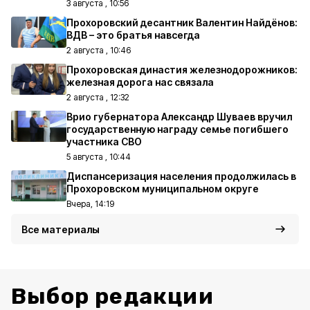
3 августа , 10:56
Прохоровский десантник Валентин Найдёнов:
ВДВ – это братья навсегда
2 августа , 10:46
Прохоровская династия железнодорожников:
железная дорога нас связала
2 августа , 12:32
Врио губернатора Александр Шуваев вручил
государственную награду семье погибшего
участника СВО
5 августа , 10:44
Диспансеризация населения продолжилась в
Прохоровском муниципальном округе
Вчера, 14:19
Все материалы
Выбор редакции