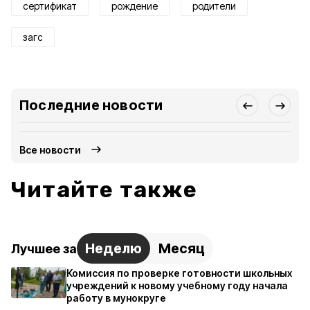
сертификат
рождение
родители
загс
Последние новости
Все новости
Читайте также
Неделю
Месяц
Лучшее за
Комиссия по проверке готовности школьных
учреждений к новому учебному году начала
работу в мунокруге