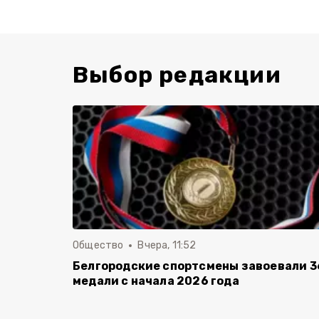
Выбор редакции
Общество
Вчера, 11:52
Белгородские спортсмены завоевали 3
медали с начала 2026 года