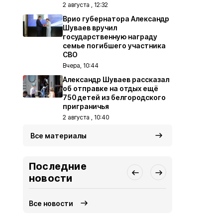
2 августа , 12:32
Врио губернатора Александр
Шуваев вручил
государственную награду
семье погибшего участника
СВО
Вчера, 10:44
Александр Шуваев рассказал
об отправке на отдых ещё
750 детей из белгородского
приграничья
2 августа , 10:40
Все материалы
Последние
новости
Все новости