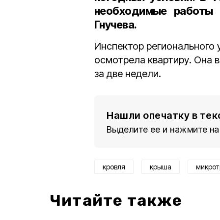
необходимые работы 
Гнучева.
Инспектор регионального 
осмотрела квартиру. Она 
за две недели.
Нашли опечатку в тек
Выделите ее и нажмите на
кровля
крыша
микро
Читайте также