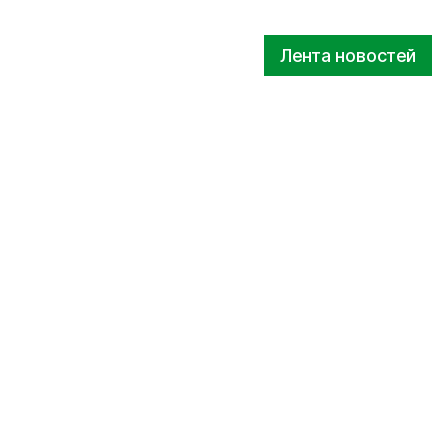
Лента новостей