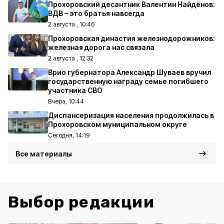
Прохоровский десантник Валентин Найдёнов:
ВДВ – это братья навсегда
2 августа , 10:46
Прохоровская династия железнодорожников:
железная дорога нас связала
2 августа , 12:32
Врио губернатора Александр Шуваев вручил
государственную награду семье погибшего
участника СВО
Вчера, 10:44
Диспансеризация населения продолжилась в
Прохоровском муниципальном округе
Сегодня, 14:19
Все материалы
Выбор редакции