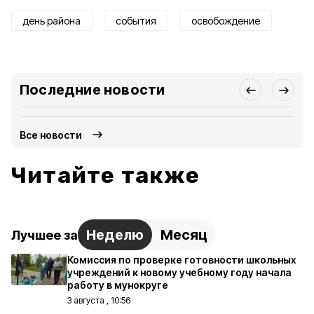
день района
события
освобождение
Последние новости
Все новости
Читайте также
Неделю
Месяц
Лучшее за
Комиссия по проверке готовности школьных
учреждений к новому учебному году начала
работу в мунокруге
3 августа , 10:56