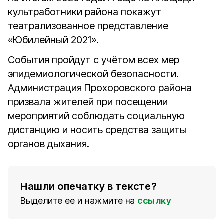
культработники района покажут
театрализованное представление
«Юбилейный 2021».
События пройдут с учётом всех мер
эпидемиологической безопасности.
Администрация Прохоровского района
призвала жителей при посещении
мероприятий соблюдать социальную
дистанцию и носить средства защиты
органов дыхания.
Нашли опечатку в тексте?
Выделите ее и нажмите на
ссылку