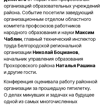
организаций образовательных учреждений
района. Событие посетили заведующий
организационным отделом областного
комитета профсоюзов работников
народного образования и науки
Максим
Чаблин
, главный технический инспектор
труда Белгородской региональной
организации
Николай Боцманов
,
начальник управления образования
Прохоровского района
Наталья Рашина
и другие гости.
Конференция оценивала работу районной
организации за прошедшую пятилетку.
О делах минувших и задачах на будущее
одной из самых многочисленных