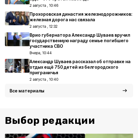
2 августа , 10:46
Прохоровская династия железнодорожников:
железная дорога нас связала
2 августа , 12:32
Врио губернатора Александр Шуваев вручил
государственную награду семье погибшего
участника СВО
Вчера, 10:44
Александр Шуваев рассказал об отправке на
отдых ещё 750 детей из белгородского
приграничья
2 августа , 10:40
Все материалы
Выбор редакции