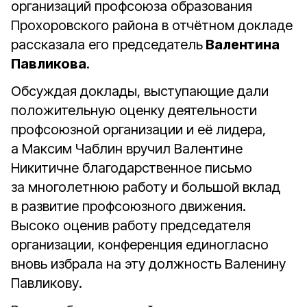
организаций профсоюза образования
Прохоровского района в отчётном докладе
рассказала его председатель
Валентина
Павликова
.
Обсуждая доклады, выступающие дали
положительную оценку деятельности
профсоюзной организации и её лидера,
а Максим Чаблин вручил Валентине
Никитичне благодарственное письмо
за многолетнюю работу и большой вклад
в развитие профсоюзного движения.
Высоко оценив работу председателя
организации, конференция единогласно
вновь избрала на эту должность Валенину
Павликову.