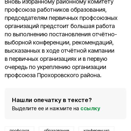
Вновь избранному районному комитету
профсоюза работников образования,
председателям первичных профсоюзных
организаций предстоит большая работа
по выполнению постановления отчётно-
выборной конференции, рекомендаций,
высказанных в ходе отчётной кампании
в первичных организациях и в первую
очередь по укреплению организации
профсоюза Прохоровского района.
Нашли опечатку в тексте?
Выделите ее и нажмите на
ссылку
профсоюз
образование
конференция