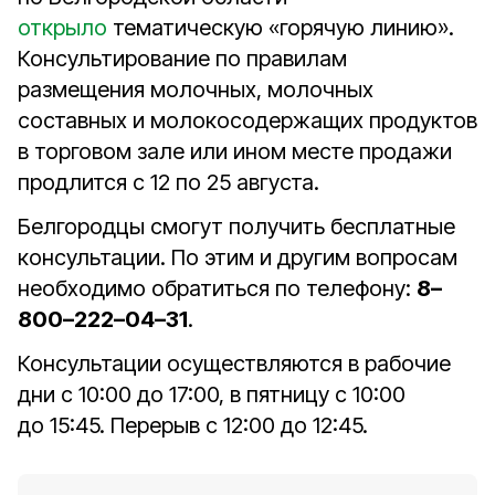
открыло
тематическую «горячую линию».
Консультирование по правилам
размещения молочных, молочных
составных и молокосодержащих продуктов
в торговом зале или ином месте продажи
продлится с 12 по 25 августа.
Белгородцы смогут получить бесплатные
консультации. По этим и другим вопросам
необходимо обратиться по телефону:
8–
800–222–04–31
.
Консультации осуществляются в рабочие
дни с 10:00 до 17:00, в пятницу с 10:00
до 15:45. Перерыв с 12:00 до 12:45.