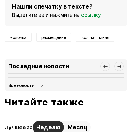
Нашли опечатку в тексте?
Выделите ее и нажмите на
ссылку
молочка
размещение
горячая линия
Последние новости
Все новости
Читайте также
Неделю
Месяц
Лучшее за