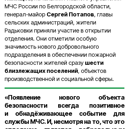
МЧС России по Белгородской области,
генерал-майор
Сергей Потапов
, главы
сельских администраций, жители
Радьковки приняли участие в открытии
отделения. Они отметили особую
значимость нового добровольного
подразделения в обеспечении пожарной
безопасности жителей сразу
шести
близлежащих поселений
, объектов
производственной и социальной сферы.
«Появление нового объекта
безопасности всегда позитивное
и обнадёживающее событие для
службы МЧС. И, несмотря на то, что это