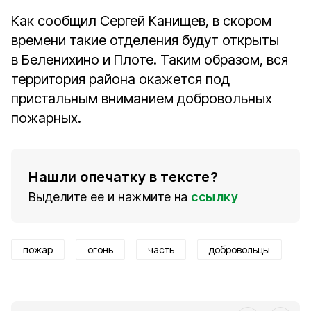
Как сообщил Сергей Канищев, в скором
времени такие отделения будут открыты
в Беленихино и Плоте. Таким образом, вся
территория района окажется под
пристальным вниманием добровольных
пожарных.
Нашли опечатку в тексте?
Выделите ее и нажмите на
ссылку
пожар
огонь
часть
добровольцы