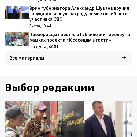
Врио губернатора Александр Шуваев вручил
государственную награду семье погибшего
участника СВО
Вчера, 10:44
Прохоровцы посетили Губкинский горокруг в
рамках проекта «К соседям в гости»
4 августа , 09:54
Все материалы
Выбор редакции