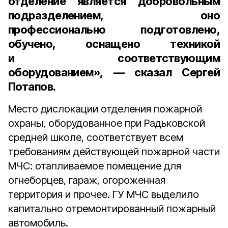
отделение является добровольным
подразделением, оно
профессионально подготовлено,
обучено, оснащено техникой
и соответствующим
оборудованием», — сказал Сергей
Потапов.
Место дислокации отделения пожарной
охраны, оборудованное при Радьковской
средней школе, соответствует всем
требованиям действующей пожарной части
МЧС: отапливаемое помещение для
огнеборцев, гараж, огороженная
территория и прочее. ГУ МЧС выделило
капитально отремонтированный пожарный
автомобиль.