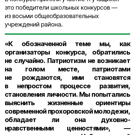
это победители школьных конкурсов —
из восьми общеобразовательных
учреждений района.
«К обозначенной теме мы, как
организаторы конкурса, обратились
не случайно. Патриотизм не возникает
на голом месте, патриотами
не рождаются, ими становятся
в непростом процессе развития,
становления личности. Мы попытались
выяснить жизненные ориентиры
современной прохоровской молодежи,
обладает ли она духовно-
нравственными ценностями», —