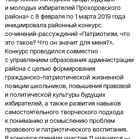
и молодых избирателей Прохоровского
района» с 8 февраля по 1 марта 2019 года
инициировала районный конкурс
сочинений-рассуждений «Патриотизм, что
это такое? Что он значит для меня?».
Конкурс проводился совместно
с управлением образования администрации
района с целью формирования
гражданско-патриотической жизненной
позиции школьников, повышения правовой
и политической культуры будущих
избирателей, а также развития навыков
самостоятельного творческого подхода
к пониманию и осмыслению проблем
правового и патриотического воспитания.
В конкурсе приняли участие 11 учащихся —