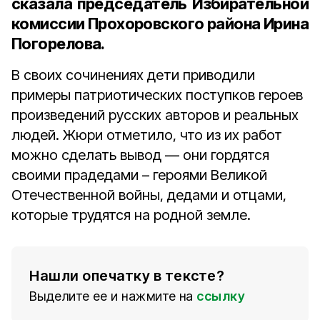
сказала
председатель Избирательной
комиссии Прохоровского района Ирина
Погорелова.
В своих сочинениях дети приводили
примеры патриотических поступков героев
произведений русских авторов и реальных
людей. Жюри отметило, что из их работ
можно сделать вывод — они гордятся
своими прадедами – героями Великой
Отечественной войны, дедами и отцами,
которые трудятся на родной земле.
Нашли опечатку в тексте?
Выделите ее и нажмите на
ссылку