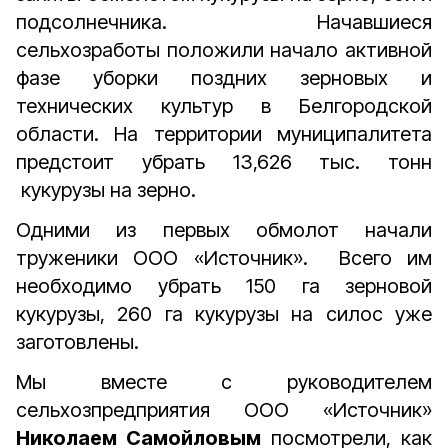
подсолнечника. Начавшиеся
сельхозработы положили начало активной
фазе уборки поздних зерновых и
технических культур в Белгородской
области. На территории муниципалитета
предстоит убрать 13,626 тыс. тонн
кукурузы на зерно.
Одними из первых обмолот начали
труженики ООО «Источник». Всего им
необходимо убрать 150 га зерновой
кукурузы, 260 га кукурузы на силос уже
заготовлены.
Мы вместе с руководителем
сельхозпредприятия ООО «Источник»
Николаем Самойловым
посмотрели, как