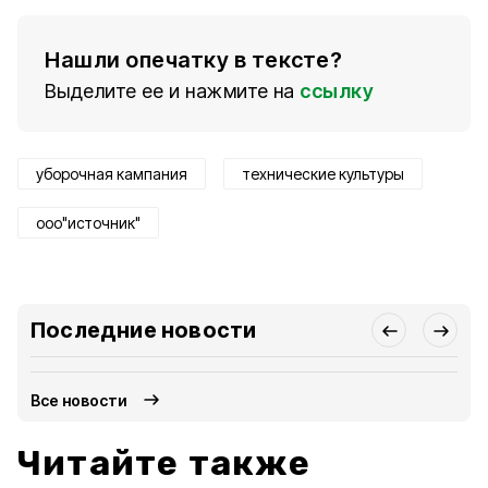
Нашли опечатку в тексте?
Выделите ее и нажмите на
ссылку
уборочная кампания
технические культуры
ооо"источник"
Последние новости
Все новости
Читайте также