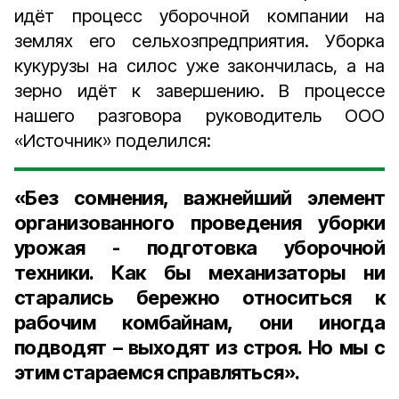
идёт процесс уборочной компании на
землях его сельхозпредприятия. Уборка
кукурузы на силос уже закончилась, а на
зерно идёт к завершению. В процессе
нашего разговора руководитель ООО
«Источник» поделился:
«Без сомнения, важнейший элемент
организованного проведения уборки
урожая - подготовка уборочной
техники. Как бы механизаторы ни
старались бережно относиться к
рабочим комбайнам, они иногда
подводят – выходят из строя. Но мы с
этим стараемся справляться».