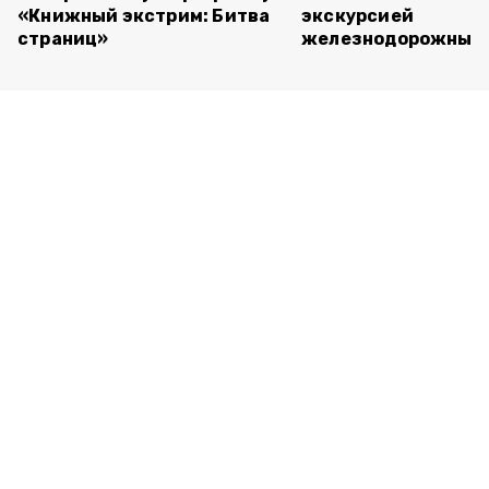
«Книжный экстрим: Битва
экскурсией
страниц»
железнодорожный 