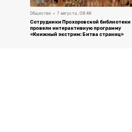
Общество
7 августа , 08:48
Сотрудники Прохоровской библиотеки
провели интерактивную программу
«Книжный экстрим: Битва страниц»