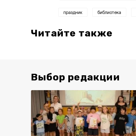
праздник
библиотека
Читайте также
Выбор редакции