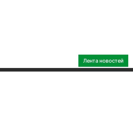
Лента новостей