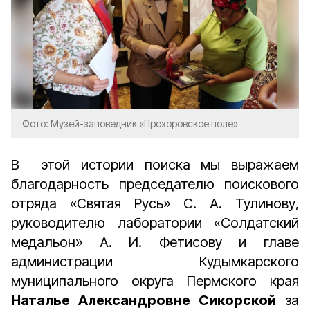
Фото: Музей-заповедник «Прохоровское поле»
В этой истории поиска мы выражаем
благодарность председателю поискового
отряда «Святая Русь» С. А. Тулинову,
руководителю лаборатории «Солдатский
медальон» А. И. Фетисову и главе
администрации Кудымкарского
муниципального округа Пермского края
Наталье Александровне Сикорской
за