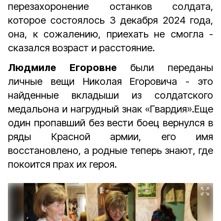
перезахоронение останков солдата,
которое состоялось 3 декабря 2024 года,
она, к сожалению, приехать не смогла -
сказался возраст и расстояние.
Людмиле Егоровне
были переданы
личные вещи Николая Егоровича - это
найденные вкладыши из солдатского
медальона и нагрудный знак «Гвардия».Еще
один пропавший без вести боец вернулся в
ряды Красной армии, его имя
восстановлено, а родные теперь знают, где
покоится прах их героя.