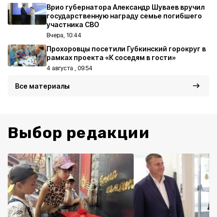
Врио губернатора Александр Шуваев вручил
государственную награду семье погибшего
участника СВО
Вчера, 10:44
Прохоровцы посетили Губкинский горокруг в
рамках проекта «К соседям в гости»
4 августа , 09:54
Все материалы
Выбор редакции