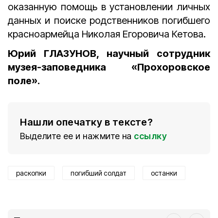
оказанную помощь в установлении личных
данных и поиске родственников погибшего
красноармейца Николая Егоровича Кетова.
Юрий ГЛАЗУНОВ, научный сотрудник
музея-заповедника «Прохоровское
поле».
Нашли опечатку в тексте?
Выделите ее и нажмите на
ссылку
раскопки
погибший солдат
останки