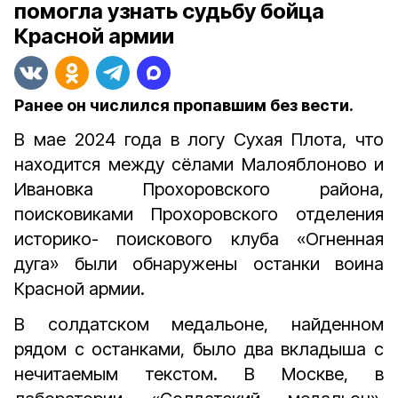
помогла узнать судьбу бойца
Красной армии
Ранее он числился пропавшим без вести.
В мае 2024 года в логу Сухая Плота, что
находится между сёлами Малояблоново и
Ивановка Прохоровского района,
поисковиками Прохоровского отделения
историко- поискового клуба «Огненная
дуга» были обнаружены останки воина
Красной армии.
В солдатском медальоне, найденном
рядом с останками, было два вкладыша с
нечитаемым текстом. В Москве, в