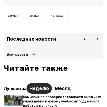
семья
знаки
награда
Последние новости
Все новости
Читайте также
Неделю
Месяц
Лучшее за
Комиссия по проверке готовности школьных
учреждений к новому учебному году начала
работу в мунокруге