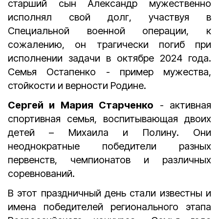
старший сын Александр мужественно
исполнял свой долг, участвуя в
Специальной военной операции, к
сожалению, он трагически погиб при
исполнении задачи в октябре 2024 года.
Семья Остапенко - пример мужества,
стойкости и верности Родине.
Сергей и Мария Старченко
- активная
спортивная семья, воспитывающая двоих
детей – Михаила и Полину. Они
неоднократные победители разных
первенств, чемпионатов и различных
соревнований.
В этот праздничный день стали известны и
имена победителей регионального этапа