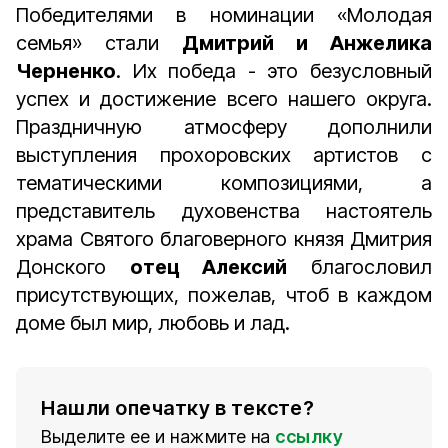
Победителями в номинации «Молодая
семья» стали
Дмитрий и Анжелика
Черненко
. Их победа - это безусловный
успех и достижение всего нашего округа.
Праздничную атмосферу дополнили
выступления прохоровских артистов с
тематическими композициями, а
представитель духовенства настоятель
храма Святого благоверного князя Дмитрия
Донского
отец Алексий
благословил
присутствующих, пожелав, чтоб в каждом
доме был мир, любовь и лад.
Нашли опечатку в тексте?
Выделите ее и нажмите на
ссылку