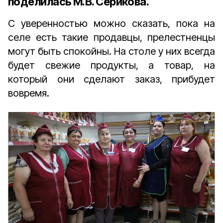
поделилась М.В. Серикова.
С уверенностью можно сказать, пока на
селе есть такие продавцы, прелестненцы
могут быть спокойны. На столе у них всегда
будет свежие продукты, а товар, на
который они сделают заказ, прибудет
вовремя.