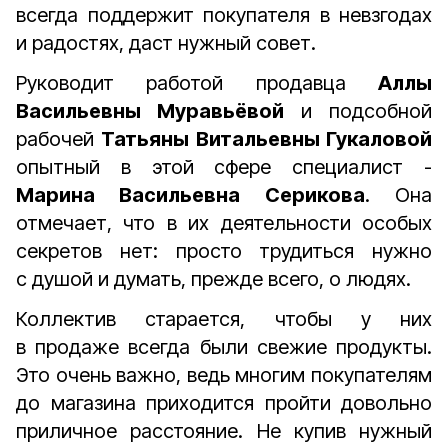
всегда поддержит покупателя в невзгодах
и радостях, даст нужный совет.
Руководит работой продавца
Аллы
Васильевны Муравьёвой
и подсобной
рабочей
Татьяны Витальевны Гукаловой
опытный в этой сфере специалист -
Марина Васильевна Серикова
. Она
отмечает, что в их деятельности особых
секретов нет: просто трудиться нужно
с душой и думать, прежде всего, о людях.
Коллектив старается, чтобы у них
в продаже всегда были свежие продукты.
Это очень важно, ведь многим покупателям
до магазина приходится пройти довольно
приличное расстояние. Не купив нужный