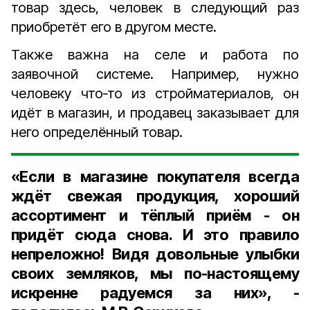
товар здесь, человек в следующий раз
приобретёт его в другом месте.
Также важна на селе и работа по
заявочной системе. Например, нужно
человеку что‑то из стройматериалов, он
идёт в магазин, и продавец заказывает для
него определённый товар.
«Если в магазине покупателя всегда
ждёт свежая продукция, хороший
ассортимент и тёплый приём - он
придёт сюда снова. И это правило
непреложно! Видя довольные улыбки
своих земляков, мы по-настоящему
искренне радуемся за них», -