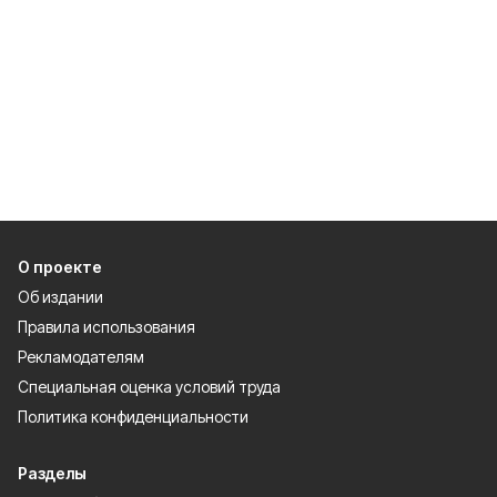
О проекте
Об издании
Правила использования
Рекламодателям
Специальная оценка условий труда
Политика конфиденциальности
Разделы