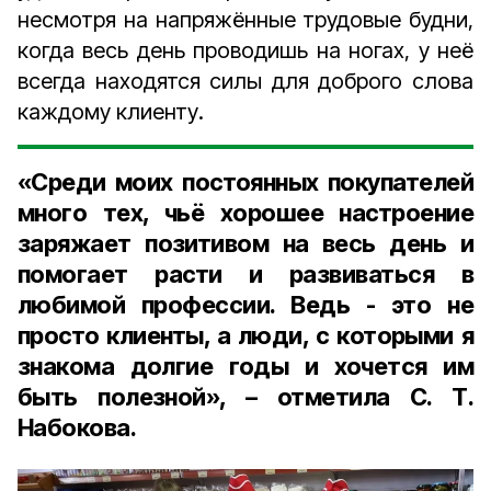
несмотря на напряжённые трудовые будни,
когда весь день проводишь на ногах, у неё
всегда находятся силы для доброго слова
каждому клиенту.
«Среди моих постоянных покупателей
много тех, чьё хорошее настроение
заряжает позитивом на весь день и
помогает расти и развиваться в
любимой профессии. Ведь - это не
просто клиенты, а люди, с которыми я
знакома долгие годы и хочется им
быть полезной», – отметила С. Т.
Набокова.