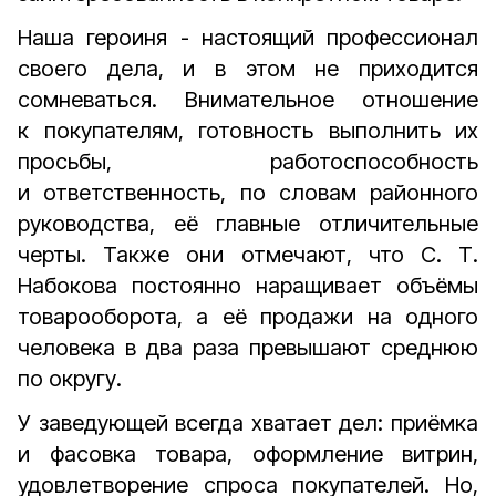
Наша героиня - настоящий профессионал
своего дела, и в этом не приходится
сомневаться. Внимательное отношение
к покупателям, готовность выполнить их
просьбы, работоспособность
и ответственность, по словам районного
руководства, её главные отличительные
черты. Также они отмечают, что С. Т.
Набокова постоянно наращивает объёмы
товарооборота, а её продажи на одного
человека в два раза превышают среднюю
по округу.
У заведующей всегда хватает дел: приёмка
и фасовка товара, оформление витрин,
удовлетворение спроса покупателей. Но,