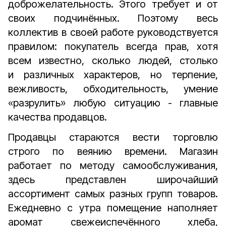
доброжелательность. Этого требует и от
своих подчинённых. Поэтому весь
коллектив в своей работе руководствуется
правилом: покупатель всегда прав, хотя
всем известно, сколько людей, столько
и различных характеров, но терпение,
вежливость, обходительность, умение
«разрулить» любую ситуацию - главные
качества продавцов.
Продавцы стараются вести торговлю
строго по веянию времени. Магазин
работает по методу самообслуживания,
здесь представлен широчайший
ассортимент самых разных групп товаров.
Ежедневно с утра помещение наполняет
аромат свежеиспечённого хлеба,