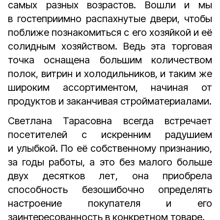
самых разных возрастов. Вошли и мы
в гостеприимно распахнутые двери, чтобы
поближе познакомиться с его хозяйкой и её
солидным хозяйством. Ведь эта торговая
точка оснащена большим количеством
полок, витрин и холодильников, и таким же
широким ассортиментом, начиная от
продуктов и заканчивая стройматериалами.
Светлана Тарасовна всегда встречает
посетителей с искренним радушием
и улыбкой. По её собственному признанию,
за годы работы, а это без малого больше
двух десятков лет, она приобрела
способность безошибочно определять
настроение покупателя и его
заинтересованность в конкретном товаре.