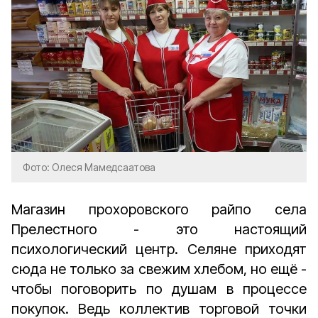
Фото: Олеся Мамедсаатова
Магазин прохоровского райпо села
Прелестного - это настоящий
психологический центр. Селяне приходят
сюда не только за свежим хлебом, но ещё -
чтобы поговорить по душам в процессе
покупок. Ведь коллектив торговой точки