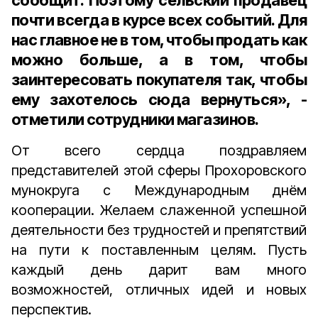
сообщит. Поэтому сельский продавец
почти всегда в курсе всех событий. Для
нас главное не в том, чтобы продать как
можно больше, а в том, чтобы
заинтересовать покупателя так, чтобы
ему захотелось сюда вернуться», -
отметили сотрудники магазинов.
От всего сердца поздравляем
представителей этой сферы Прохоровского
мунокруга с Международным днём
кооперации. Желаем слаженной успешной
деятельности без трудностей и препятствий
на пути к поставленным целям. Пусть
каждый день дарит вам много
возможностей, отличных идей и новых
перспектив.