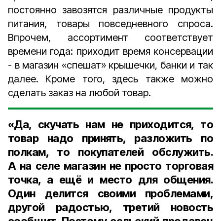
постоянно завозятся различные продукты
питания, товары повседневного спроса.
Впрочем, ассортимент соответствует
времени года: приходит время консервации
- в магазин «спешат» крышечки, банки и так
далее. Кроме того, здесь также можно
сделать заказ на любой товар.
«Да, скучать нам не приходится, то
товар надо принять, разложить по
полкам, то покупателей обслужить.
А на селе магазин не просто торговая
точка, а ещё и место для общения.
Один делится своими проблемами,
другой радостью, третий новость