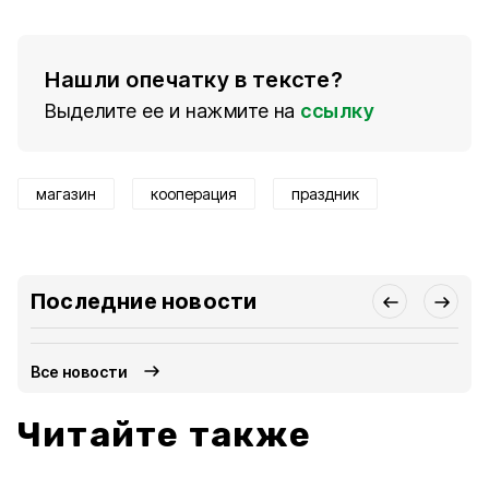
Нашли опечатку в тексте?
Выделите ее и нажмите на
ссылку
магазин
кооперация
праздник
Последние новости
Все новости
Читайте также