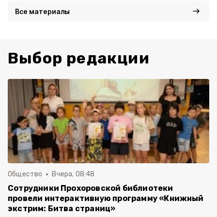
Все материалы
Выбор редакции
Общество
Вчера, 08:48
Сотрудники Прохоровской библиотеки
провели интерактивную программу «Книжный
экстрим: Битва страниц»