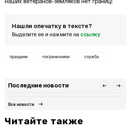
наших ветеранов-земляков нет границ!
Нашли опечатку в тексте?
Выделите ее и нажмите на
ссылку
праздник
пограничники
служба
Последние новости
Все новости
Читайте также