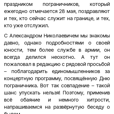
праздником пограничников, который
ежегодно отмечается 28 мая, поздравляют
и тех, кто сейчас служит на границе, и тех,
кто уже отслужил.
С Александром Николаевичем мы знакомы
давно, однако подробностями о своей
юности, тем более службе в армии, он
всегда делился неохотно. А тут он
пожаловал в редакцию с рядовой просьбой
– поблагодарить единомышленников за
концертную программу, посвящённую Дню
пограничника. Вот так совпадение – такой
шанс упускать нельзя! Поэтому, применив
всё обаяние и немного хитрости,
напрашиваемся на развёрнутую беседу о