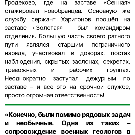
Гродеково, где на заставе «Сенная»
стажировал новобранцев. Основную же
службу сержант Харитонов прошёл на
заставе «Золотая» - был командиром
отделения. Большую часть своего ратного
пути являлся старшим пограничного
наряда, участвовал в дозорах, постах
наблюдения, скрытых заслонах, секретах,
тревожных и рабочих группах.
Неоднократно заступал дежурным по
заставе – и всё это на срочной службе,
просто огромная ответственность!
«Конечно, были помимо рядовых задач
и необычные. Одна из таких –
сопровождение военных геологов в