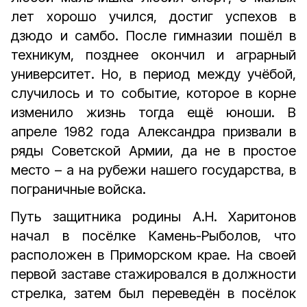
лет хорошо учился, достиг успехов в
дзюдо и самбо. После гимназии пошёл в
техникум, позднее окончил и аграрный
университет. Но, в период между учёбой,
случилось и то событие, которое в корне
изменило жизнь тогда ещё юноши. В
апреле 1982 года Александра призвали в
ряды Советской Армии, да не в простое
место – а на рубежи нашего государства, в
пограничные войска.
Путь защитника родины А.Н. Харитонов
начал в посёлке Камень-Рыболов, что
расположен в Приморском крае. На своей
первой заставе стажировался в должности
стрелка, затем был переведён в посёлок