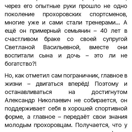
через его опытные руки прошло не одно
поколение прохоровских спортсменов,
многие уже и сами стали тренерами… А
ещё он примерный семьянин – 40 лет в
счастливом браке со своей супругой
Светланой Васильевной, вместе они
воспитали сына и дочь – это ли не
богатство?!
Но, как отметил сам пограничник, главное в
жизни – двигаться вперёд! Поэтому и
останавливаться на достигнутом
Александр Николаевич не собирается, он
поддерживает себя в хорошей спортивной
форме, а главное – передаёт свои знания
молодым прохоровцам. Получается, что у