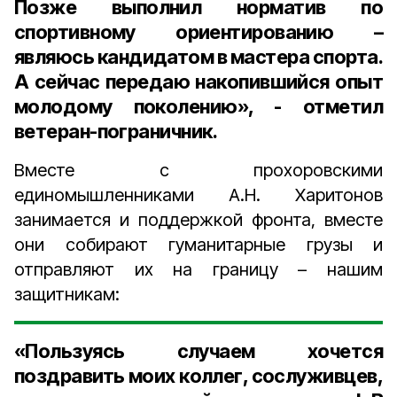
Позже выполнил норматив по
спортивному ориентированию –
являюсь кандидатом в мастера спорта.
А сейчас передаю накопившийся опыт
молодому поколению», - отметил
ветеран-пограничник.
Вместе с прохоровскими
единомышленниками А.Н. Харитонов
занимается и поддержкой фронта, вместе
они собирают гуманитарные грузы и
отправляют их на границу – нашим
защитникам:
«Пользуясь случаем хочется
поздравить моих коллег, сослуживцев,