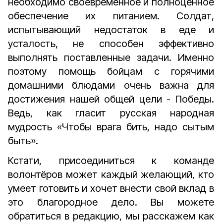
необходимо своевременное и полноценное
обеспечение их питанием. Солдат,
испытывающий недостаток в еде и
усталость, не способен эффективно
выполнять поставленные задачи. Именно
поэтому помощь бойцам с горячими
домашними блюдами очень важна для
достижения нашей общей цели - Победы.
Ведь, как гласит русская народная
мудрость «Чтобы врага бить, надо сытым
быть».
Кстати, присоединиться к команде
волонтёров может каждый желающий, кто
умеет готовить и хочет внести свой вклад в
это благородное дело. Вы можете
обратиться в редакцию, мы расскажем как