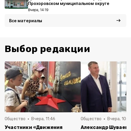
Прохоровском муниципальном округе
Вчера, 14:19
Все материалы
Выбор редакции
Общество
Вчера, 11:46
Общество
Вчера, 10:5
Участники «Движения
Александр Шуваев 