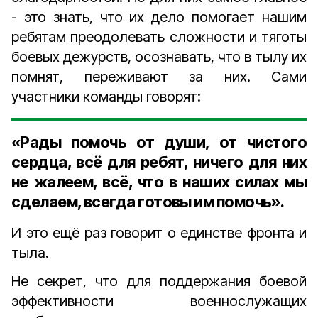
- это знать, что их дело помогает нашим
ребятам преодолевать сложности и тяготы
боевых дежурств, осознавать, что в тылу их
помнят, переживают за них. Сами
участники команды говорят:
«Рады помочь от души, от чистого
сердца, всё для ребят, ничего для них
не жалеем, всё, что в наших силах мы
сделаем, всегда готовы им помочь».
И это ещё раз говорит о единстве фронта и
тыла.
Не секрет, что для поддержания боевой
эффективности военнослужащих