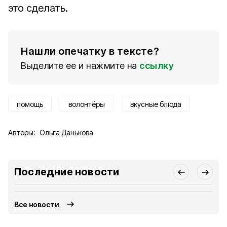
это сделать.
Нашли опечатку в тексте?
Выделите ее и нажмите на
ссылку
помощь
волонтёры
вкусные блюда
Авторы:
Ольга Данькова
Последние новости
Все новости