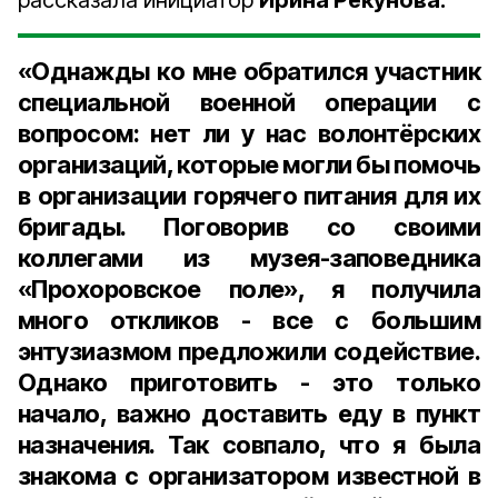
рассказала инициатор
Ирина Рекунова.
«Однажды ко мне обратился участник
специальной военной операции с
вопросом: нет ли у нас волонтёрских
организаций, которые могли бы помочь
в организации горячего питания для их
бригады. Поговорив со своими
коллегами из музея-заповедника
«Прохоровское поле», я получила
много откликов - все с большим
энтузиазмом предложили содействие.
Однако приготовить - это только
начало, важно доставить еду в пункт
назначения. Так совпало, что я была
знакома с организатором известной в