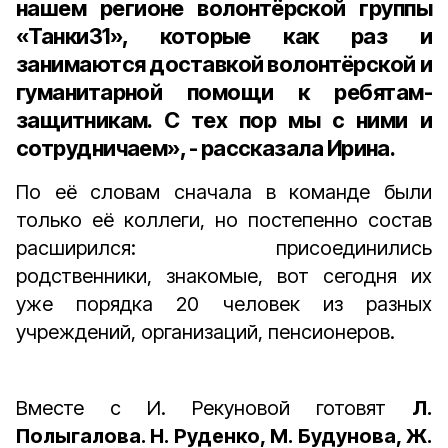
нашем регионе волонтёрской группы
«Танки31», которые как раз и
занимаются доставкой волонтёрской и
гуманитарной помощи к ребятам-
защитникам. С тех пор мы с ними и
сотрудничаем», - рассказала Ирина.
По её словам сначала в команде были
только её коллеги, но постепенно состав
расширился: присоединились
родственники, знакомые, вот сегодня их
уже порядка 20 человек из разных
учреждений, организаций, пенсионеров.
Вместе с И. Рекуновой готовят
Л.
Полыгалова. Н. Руденко, М. Будунова, Ж.