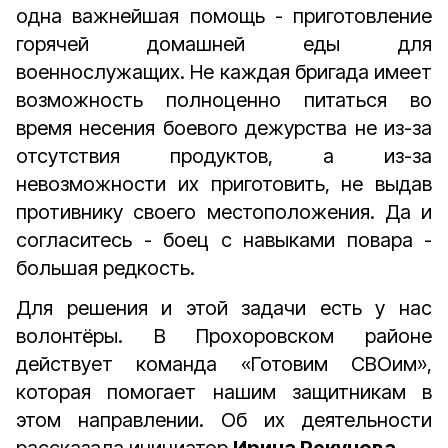
одна важнейшая помощь - приготовление
горячей домашней еды для
военнослужащих. Не каждая бригада имеет
возможность полноценно питаться во
время несения боевого дежурства не из-за
отсутствия продуктов, а из-за
невозможности их приготовить, не выдав
противнику своего местоположения. Да и
согласитесь - боец с навыками повара -
большая редкость.
Для решения и этой задачи есть у нас
волонтёры. В Прохоровском районе
действует команда «Готовим СВОим»,
которая помогает нашим защитникам в
этом направлении. Об их деятельности