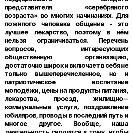
представителя «серебряного
возраста» во многих начинаниях. Для
пожилого человека общение - это
лучшее лекарство, поэтому в нём
нельзя ограничиваться. Перечень
вопросов, интересующих
общественную организацию,
достаточно широк и включает в себя не
только вышеперечисленное, но и
патриотическое воспитание
молодёжи, цены на продукты питания,
лекарства, проезд, жилищно-­
коммунальные услуги, поздравление
юбиляров, проводы в последний путь и
многое другое. Вообще, наша
деятельность сводится к тому, чтобы