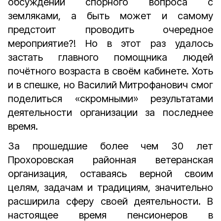
обсуждении спорного вопроса с
земляками, а быть может и самому
предстоит проводить очередное
мероприятие?! Но в этот раз удалось
застать главного помощника людей
почётного возраста в своём кабинете. Хоть
и в спешке, но Василий Митрофанович смог
поделиться «скромными» результатами
деятельности организации за последнее
время.
За прошедшие более чем 30 лет
Прохоровская районная ветеранская
организация, оставаясь верной своим
целям, задачам и традициям, значительно
расширила сферу своей деятельности. В
настоящее время пенсионеров в