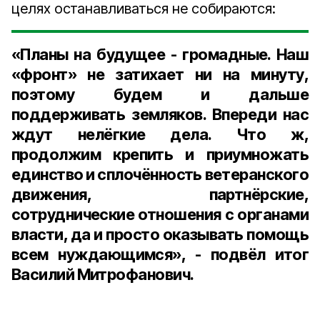
целях останавливаться не собираются:
«Планы на будущее - громадные. Наш
«фронт» не затихает ни на минуту,
поэтому будем и дальше
поддерживать земляков. Впереди нас
ждут нелёгкие дела. Что ж,
продолжим крепить и приумножать
единство и сплочённость ветеранского
движения, партнёрские,
сотруднические отношения с органами
власти, да и просто оказывать помощь
всем нуждающимся», - подвёл итог
Василий Митрофанович.