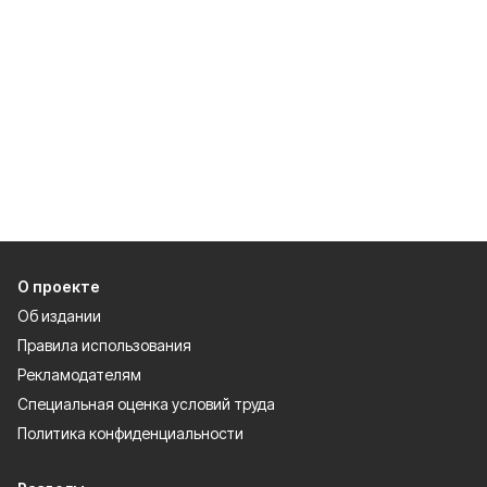
О проекте
Об издании
Правила использования
Рекламодателям
Специальная оценка условий труда
Политика конфиденциальности