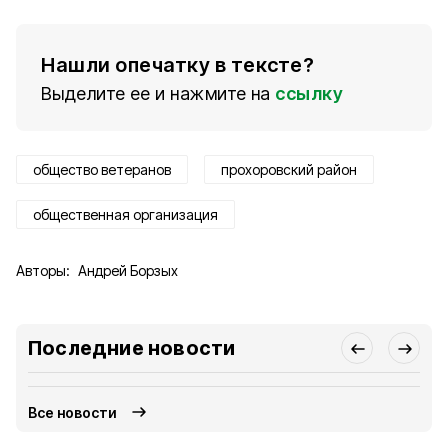
Нашли опечатку в тексте?
Выделите ее и нажмите на
ссылку
общество ветеранов
прохоровский район
общественная организация
Авторы:
Андрей Борзых
Последние новости
Все новости