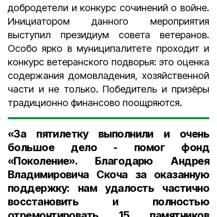
добродетели и конкурс сочинений о вой­не.
Инициатором данного мероприятия
выступил президиум совета ветеранов.
Особо ярко в муниципалитете проходит и
конкурс ветеранского подворья: это оценка
содержания домовладения, хозяйственной
части и не только. Победитель и призёры
традиционно финансово поощряются.
«За пятилетку выполнили и очень
большое дело - помог фонд
«Поколение». Благодарю
Андрея
Владимировича Скоча
за оказанную
поддержку: нам удалость частично
восстановить и полностью
отремонтировать 15 памятников