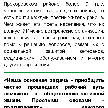
Прохоровском районе более 9 тыс.
человек (из них тысяча детей вой­ны), то
есть почти каждый третий житель района.
Чем живёт эта треть населения, что их
волнует? Именно ветеранские организации,
как первичные, так и районная, призваны
помочь решению вопросов, связанных с
социальной защитой ветеранов,
медицинским обслуживанием и многих
других направлений.
«Наша основная задача - приобщить
честно прошедших рабочий путь
земляков к общественно-­активной
жизни. Простыми словами -
поддерживать каждого