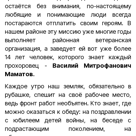
остаётся без внимания, по-настоящему
любящие и понимающие люди всегда
постараются отплатить своим героям. В
нашем районе эту миссию уже многие годы
выполняет районная ветеранская
организация, а заведует ей вот уже более
14 лет человек, которого знает каждый
прохоровец -
Василий Митрофанович
Маматов.
Каждое утро наш земляк, обязательно в
рубашке, спешит на своё рабочее место,
ведь фронт работ необъятен. Кто знает, где
можно оказаться к обеду: на поздравлении
с юбилеем детей вой­ны, на беседе с
подрастающим поколением, на