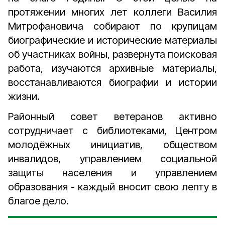
протяжении многих лет коллеги Василия
Митрофановича собирают по крупицам
биографические и исторические материалы
об участниках вой­ны, развернута поисковая
работа, изучаются архивные материалы,
восстанавливаются биографии и истории
жизни.
Районный совет ветеранов активно
сотрудничает с библиотеками, Центром
молодёжных инициатив, обществом
инвалидов, управлением социальной
защиты населения и управлением
образования - каждый вносит свою лепту в
благое дело.