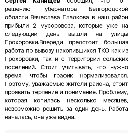
Сергей Канищев
сообщил, что по
решению губернатора Белгородской
области Вячеслава Гладкова в наш район
прибыли 2 мусоровоза, которые уже на
следующий день вышли на улицы
Прохоровки.Впереди предстоит большая
работа по вывозу накопившихся ТКО как из
Прохоровки, так и с территорий сельских
поселений. Стоит учитывать, что нужно
время, чтобы график нормализовался.
Поэтому, уважаемые жители района, стоит
проявить терпение и понимание. Проблему,
которая копилась несколько месяцев,
невозможно решить за один день. Работа
началась, она уже видна.