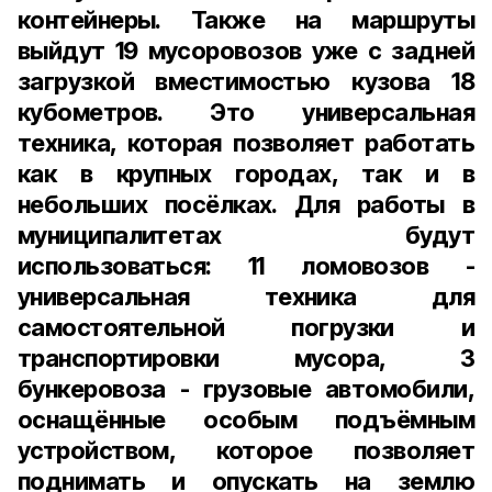
контейнеры. Также на маршруты
выйдут 19 мусоровозов уже с задней
загрузкой вместимостью кузова 18
кубометров. Это универсальная
техника, которая позволяет работать
как в крупных городах, так и в
небольших посёлках. Для работы в
муниципалитетах будут
использоваться: 11 ломовозов -
универсальная техника для
самостоятельной погрузки и
транспортировки мусора, 3
бункеровоза - грузовые автомобили,
оснащённые особым подъёмным
устройством, которое позволяет
поднимать и опускать на землю