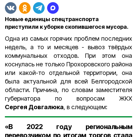
Новые единицы спецтранспорта
приступили к уборке скопившегося мусора.
Одна из самых горячих проблем последних
недель, а то и месяцев - вывоз твёрдых
коммунальных отходов. При этом она
коснулась не только Прохоровского района
или какой-то отдельной территории, она
была актуальной для всей Белгородской
области. Причина, по словам заместителя
губернатора по вопросам ЖКХ
Сергея Довгалюка
, в следующем:
«В 2022 году региональным
перевозчиком по итогам торгов стала