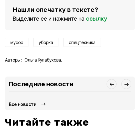
Нашли опечатку в тексте?
Выделите ее и нажмите на
ссылку
мусор
уборка
спецтехника
Авторы:
Ольга Кулабухова.
Последние новости
Все новости
Читайте также