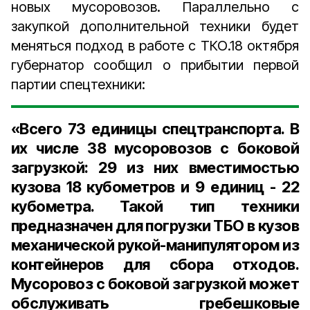
новых мусоровозов. Параллельно с
закупкой дополнительной техники будет
меняться подход в работе с ТКО.18 октября
губернатор сообщил о прибытии первой
партии спецтехники:
«Всего 73 единицы спецтранспорта. В
их числе 38 мусоровозов с боковой
загрузкой: 29 из них вместимостью
кузова 18 кубометров и 9 единиц - 22
кубометра. Такой тип техники
предназначен для погрузки ТБО в кузов
механической рукой-­манипулятором из
контейнеров для сбора отходов.
Мусоровоз с боковой загрузкой может
обслуживать гребешковые