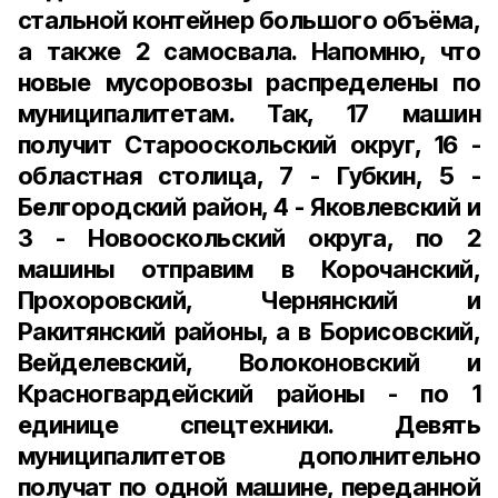
стальной контейнер большого объёма,
а также 2 самосвала. Напомню, что
новые мусоровозы распределены по
муниципалитетам. Так, 17 машин
получит Старооскольский округ, 16 -
областная столица, 7 - Губкин, 5 -
Белгородский район, 4 - Яковлевский и
3 - Новооскольский округа, по 2
машины отправим в Корочанский,
Прохоровский, Чернянский и
Ракитянский районы, а в Борисовский,
Вейделевский, Волоконовский и
Красногвардейский районы - по 1
единице спецтехники. Девять
муниципалитетов дополнительно
получат по одной машине, переданной