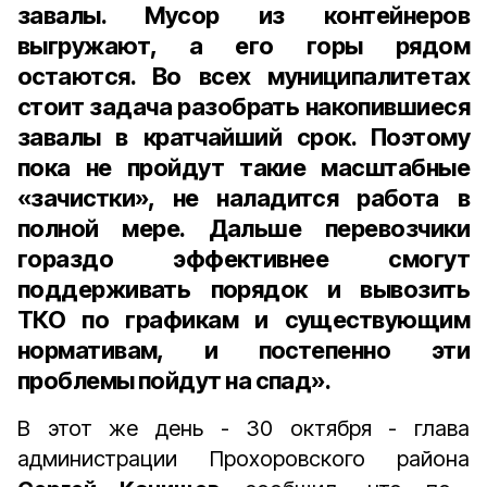
завалы. Мусор из контейнеров
выгружают, а его горы рядом
остаются. Во всех муниципалитетах
стоит задача разобрать накопившиеся
завалы в кратчайший срок. Поэтому
пока не пройдут такие масштабные
«зачистки», не наладится работа в
полной мере. Дальше перевозчики
гораздо эффективнее смогут
поддерживать порядок и вывозить
ТКО по графикам и существующим
нормативам, и постепенно эти
проблемы пойдут на спад».
В этот же день - 30 октября - глава
администрации Прохоровского района