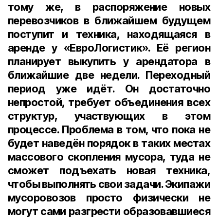
тому же, в распоряжение новых
перевозчиков в ближайшем будущем
поступит и техника, находящаяся в
аренде у «ЕвроЛогистик». Её регион
планирует выкупить у арендатора в
ближайшие две недели. Переходный
период уже идёт. Он достаточно
непростой, требует объединения всех
структур, участвующих в этом
процессе. Проблема в том, что пока не
будет наведён порядок в таких местах
массового скопления мусора, туда не
сможет подъехать новая техника,
чтобы выполнять свои задачи. Экипажи
мусоровозов просто физически не
могут сами разгрести образовавшиеся