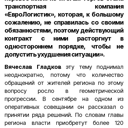
транспортная компания
«ЕвроЛогистик», которая, к большому
сожалению, не справилась со своими
обязанностями, поэтому действующий
контракт с ними расторгнут в
одностороннем порядке, чтобы не
допустить ухудшения ситуации».
Вячеслав Гладков
эту тему поднимал
неоднократно, потому что количество
обращений от жителей региона по этому
вопросу росло в геометрической
прогрессии. В сентябре на одном из
оперативных совещании он рассказал о
принятии ряда решений. По словам главы
региона власти приобретут более 120