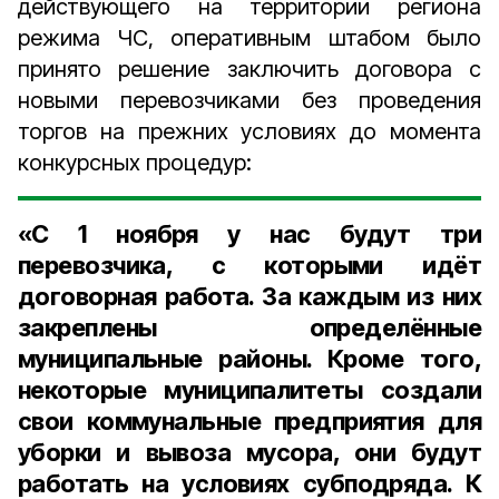
действующего на территории региона
режима ЧС, оперативным штабом было
принято решение заключить договора с
новыми перевозчиками без проведения
торгов на прежних условиях до момента
конкурсных процедур:
«С 1 ноября у нас будут три
перевозчика, с которыми идёт
договорная работа. За каждым из них
закреплены определённые
муниципальные районы. Кроме того,
некоторые муниципалитеты создали
свои коммунальные предприятия для
уборки и вывоза мусора, они будут
работать на условиях субподряда. К