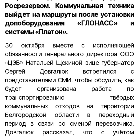
Росрезервом. Коммунальная техника
выйдет на маршруты после установки
допоборудования «ГЛОНАСС» и
системы «Платон».
30 октября вместе с исполняющей
обязанности генерального директора ООО
«ЦЭБ» Натальей Щекиной вице-губернатор
Сергей Довгалюк встретился с
представителями СМИ, чтобы обсудить, как
будет организована работа по
транспортированию твёрдых
коммунальных отходов на территории
Белгородской области в переходный
период в связи со сменой перевозчика.
Довгалюк рассказал, что с учётом