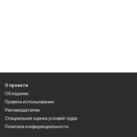
О проекте
Об издании
Правила использования
Рекламодателям
Специальная оценка условий труда
Политика конфиденциальности