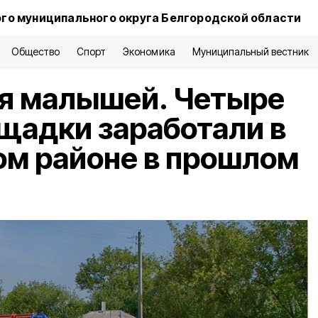
го муниципального округа Белгородской области
Общество
Спорт
Экономика
Муниципальный вестник
ия малышей. Четыре
щадки заработали в
ом районе в прошлом