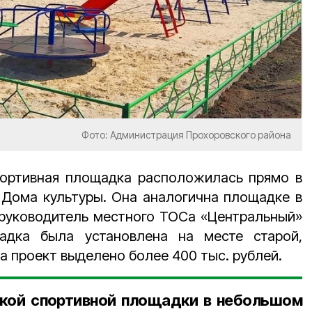
Фото: Администрация Прохоровского района
ортивная площадка расположилась прямо в
 Дома культуры. Она аналогична площадке в
 руководитель местного ТОСа «Центральный»
адка была установлена на месте старой,
а проект выделено более 400 тыс. рублей.
ской спортивной площадки в небольшом