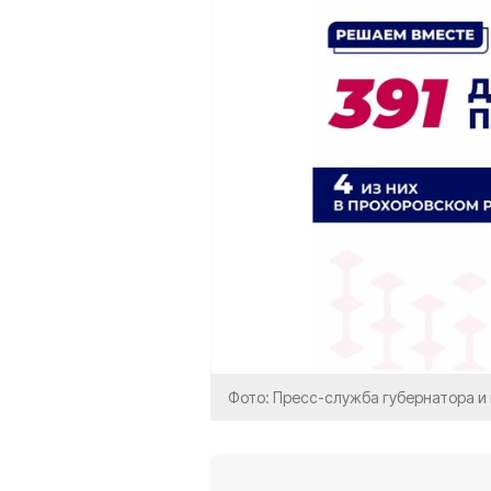
Фото: Пресс-служба губернатора и