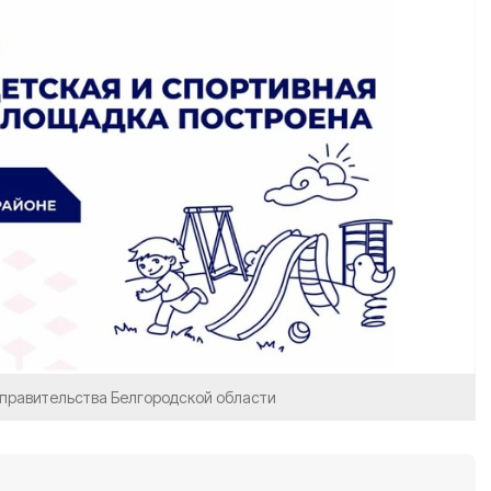
 правительства Белгородской области