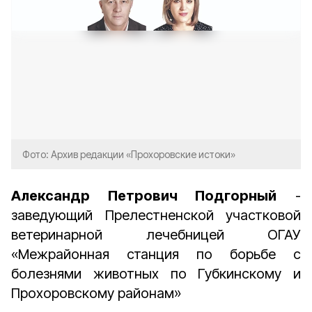
Фото: Архив редакции «Прохоровские истоки»
Александр Петрович Подгорный
-
заведующий Прелестненской участковой
ветеринарной лечебницей ОГАУ
«Межрайонная станция по борьбе с
болезнями животных по Губкинскому и
Прохоровскому районам»