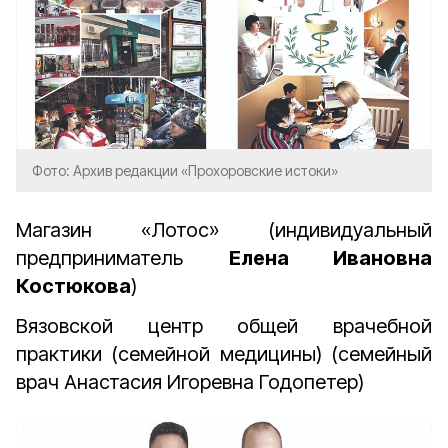
Фото: Архив редакции «Прохоровские истоки»
Магазин «Лотос» (индивидуальный
предприниматель
Елена Ивановна
Костюкова
)
Вязовской центр общей врачебной
практики (семейной медицины) (семейный
врач Анастасия Игоревна Годопетер)