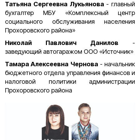
Татьяна Сергеевна Лукьянова
- главный
бухгалтер МБУ «Комплексный центр
социального обслуживания населения
Прохоровского района»
Николай Павлович Данилов
-
заведующий автогаражом ООО «Источник»
Тамара Алексеевна Чернова
- начальник
бюджетного отдела управления финансов и
налоговой политики администрации
Прохоровского района