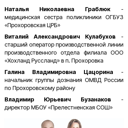
Наталья Николаевна Граблюк
-
медицинская сестра поликлиники ОГБУЗ
«Прохоровская ЦРБ»
Виталий Александрович Кулабухов
-
старший оператор производственной линии
производственного отдела филиала ООО
«Хохланд Руссланд» в п. Прохоровка
Галина Владимировна Цацорина
-
начальник группы дознания ОМВД России
по Прохоровскому району
Владимир Юрьевич Бузанаков
-
директор МБОУ «Прелестненская СОШ»