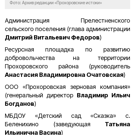
Фото: Архив редакции «Прохоровские истоки»
Администрация Прелестненского
сельского поселения (глава администрации
Дмитрий Витальевич Федоров
)
Ресурсная площадка по развитию
добровольчества на территории
Прохоровского района (руководитель
Анастасия Владимировна Очатовская
)
ООО «Прохоровская зерновая компания»
(генеральный директор
Владимир Ильич
Богданов
)
МБДОУ «Детский сад «Сказка» с.
Беленихино (заведующая
Татьяна
Ильинична Васина
)