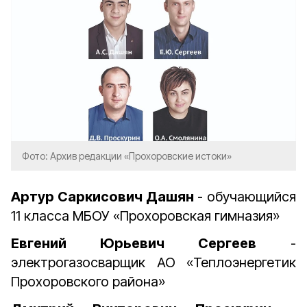
Фото: Архив редакции «Прохоровские истоки»
Артур Саркисович Дашян
- обучающийся
11 класса МБОУ «Прохоровская гимназия»
Евгений Юрьевич Сергеев
-
электрогазосварщик АО «Теплоэнергетик
Прохоровского района»