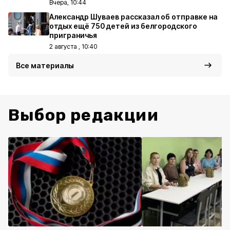
Вчера, 10:44
Александр Шуваев рассказал об отправке на
отдых ещё 750 детей из белгородского
приграничья
2 августа , 10:40
Все материалы
Выбор редакции