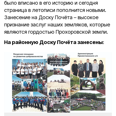
было вписано в его историю и сегодня
страница в летописи пополнится новыми.
Занесение на Доску Почёта – высокое
признание заслуг наших земляков, которые
являются гордостью Прохоровской земли.
На районную Доску Почёта занесены: