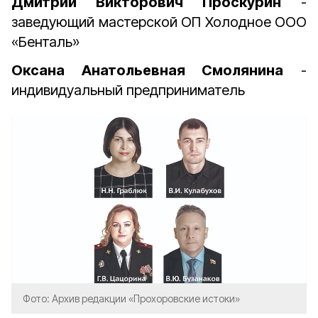
Дмитрий Викторович Проскурин
-
заведующий мастерской ОП Холодное ООО
«Бенталь»
Оксана Анатольевная Смолянина
-
индивидуальный предприниматель
Фото: Архив редакции «Прохоровские истоки»