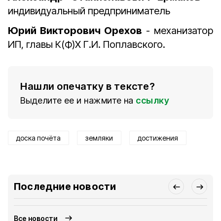
индивидуальный предприниматель
Юрий Викторович Орехов
- механизатор
ИП, главы К(Ф)Х Г.И. Поплавского.
Нашли опечатку в тексте?
Выделите ее и нажмите на
ссылку
доска почёта
земляки
достижения
Последние новости
Все новости