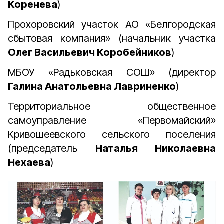
Коренева
)
Прохоровский участок АО «Белгородская
сбытовая компания» (начальник участка
Олег Васильевич Коробейников
)
МБОУ «Радьковская СОШ» (директор
Галина Анатольевна Лавриненко
)
Территориальное общественное
самоуправление «Первомайский»
Кривошеевского сельского поселения
(председатель
Наталья Николаевна
Нехаева
)