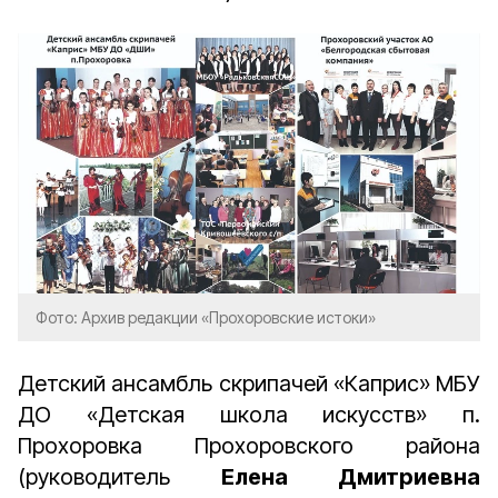
Фото: Архив редакции «Прохоровские истоки»
Детский ансамбль скрипачей «Каприс» МБУ
ДО «Детская школа искусств» п.
Прохоровка Прохоровского района
(руководитель
Елена Дмитриевна