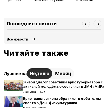
Последние новости
Все новости
Читайте также
Неделю
Месяц
Лучшее за
Живой диалог советника врио губернатора с
активной молодёжью состоялся в ЦМИ «МИР»
7 августа , 14:26
Врио главы региона обратился к любителям
спорта в День физкультурника