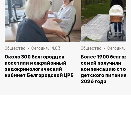
Общество
Сегодня, 14:03
Общество
Сегодня, 10
Около 300 белгородцев
Более 1900 белгор
посетили межрайонный
семей получили
эндокринологический
компенсацию стои
кабинет Белгородской ЦРБ
детского питания с
2026 года