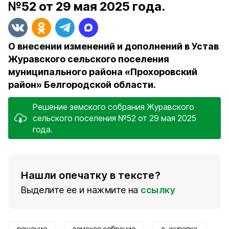
№52 от 29 мая 2025 года.
О внесении изменений и дополнений в Устав
Журавского сельского поселения
муниципального района «Прохоровский
район» Белгородской области.
Решение земского собрания Журавского
сельского поселения №52 от 29 мая 2025
года.
Нашли опечатку в тексте?
Выделите ее и нажмите на
ссылку
решение
земское собрание
с. журавка