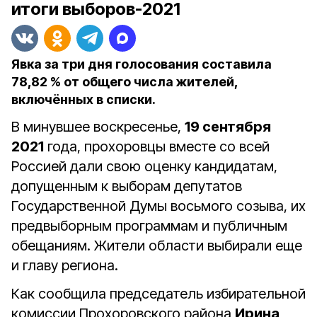
итоги выборов-2021
Явка за три дня голосования составила
78,82 % от общего числа жителей,
включённых в списки.
В минувшее воскресенье,
19 сентября
2021
года, прохоровцы вместе со всей
Россией дали свою оценку кандидатам,
допущенным к выборам депутатов
Государственной Думы восьмого созыва, их
предвыборным программам и публичным
обещаниям. Жители области выбирали еще
и главу региона.
Как сообщила председатель избирательной
комиссии Прохоровского района
Ирина