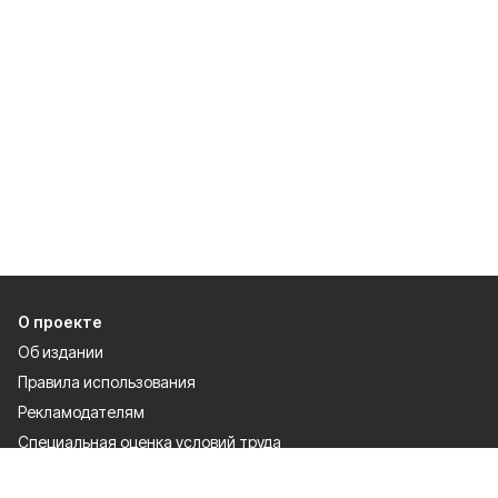
О проекте
Об издании
Правила использования
Рекламодателям
Специальная оценка условий труда
Политика конфиденциальности