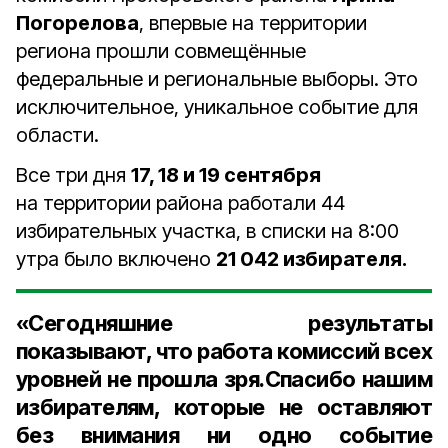
Погорелова
, впервые на территории
региона прошли совмещённые
федеральные и региональные выборы. Это
исключительное, уникальное событие для
области.
Все три дня
17, 18 и 19 сентября
на территории района работали 44
избирательных участка, в списки на 8:00
утра было включено
21 042 избирателя.
«Сегодняшние результаты
показывают, что работа комиссий всех
уровней не прошла зря.Спасибо нашим
избирателям, которые не оставляют
без внимания ни одно событие