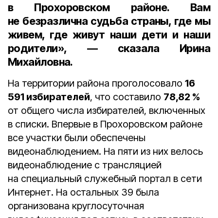
в Прохоровском районе. Вам
не безразлична судьба страны, где мы
живем, где живут наши дети и наши
родители», — сказала Ирина
Михайловна.
На территории района проголосовало
16
591 избирателей
, что составило
78,82 %
от общего числа избирателей, включенных
в списки. Впервые в Прохоровском районе
все участки были обеспечены
видеонаблюдением. На пяти из них велось
видеонаблюдение с трансляцией
на специальный служебный портал в сети
Интернет. На остальных 39 была
организована круглосуточная