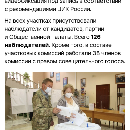
видеофиксация под запись в соответствии
с рекомендациями ЦИК России.
На всех участках присутствовали
наблюдатели от кандидатов, партий
и Общественной палаты. Всего
126
наблюдателей
. Кроме того, в составе
участковых комиссий работали 38 членов
комиссии с правом совещательного голоса.