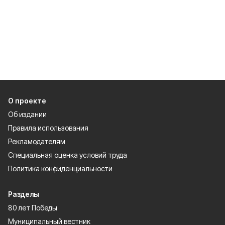
О проекте
Об издании
Правила использования
Рекламодателям
Специальная оценка условий труда
Политика конфиденциальности
Разделы
80 лет Победы
Муниципальный вестник