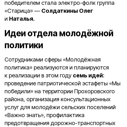
победителем стала электро-фолк группа
«Старица» —
Солдаткины Олег
и
Наталья.
Идеи отдела молодёжной
политики
Сотрудниками сферы «Молодёжная
политика» реализуются и планируются
к реализации в этом году
семь идей
:
проведение патриотической эстафеты «Мы
победили» на территории Прохоровского
района, организация консультационных
услуг для молодёжи сельских поселений
«Важно знать», профилактика
предотвращения дорожно-транспортных