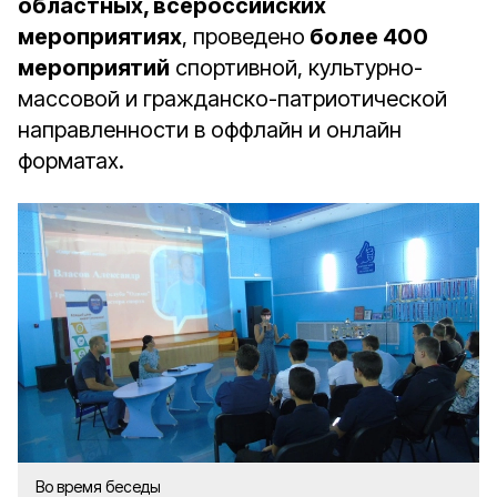
областных, всероссийских
мероприятиях
, проведено
более 400
мероприятий
спортивной, культурно-
массовой и гражданско-патриотической
направленности в оффлайн и онлайн
форматах.
Во время беседы