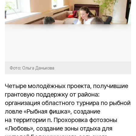
Фото: Ольга Данькова
Четыре молодёжных проекта, получившие
грантовую поддержку от района:
организация областного турнира по рыбной
ловле «Рыбная фишка», создание
на территории п. Прохоровка фотозоны
«Любовь», создание зоны отдыха для