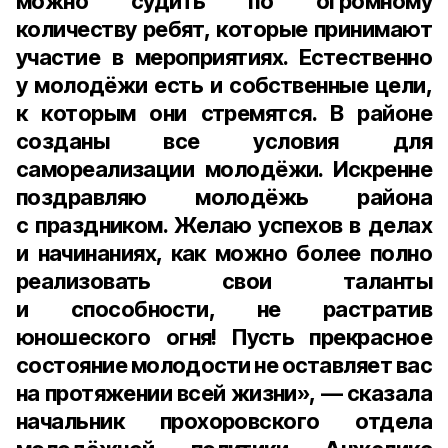
можно судить по огромному
количеству ребят, которые принимают
участие в мероприятиях. Естественно
у молодёжи есть и собственные цели,
к которым они стремятся. В районе
созданы все условия для
самореализации молодёжи. Искренне
поздравляю молодёжь района
с праздником. Желаю успехов в делах
и начинаниях, как можно более полно
реализовать свои таланты
и способности, не растратив
юношеского огня! Пусть прекрасное
состояние молодости не оставляет вас
на протяжении всей жизни», — сказала
начальник прохоровского отдела