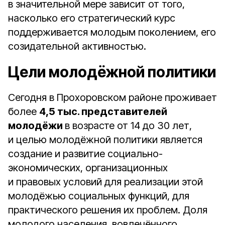
в значительной мере зависит от того,
насколько его стратегический курс
поддерживается молодым поколением, его
созидательной активностью.
Цели молодёжной политики
Сегодня в Прохоровском районе проживает
более
4,5 тыс. представителей
молодёжи
в возрасте от 14 до 30 лет,
и целью молодёжной политики является
создание и развитие социально-
экономических, организационных
и правовых условий для реализации этой
молодёжью социальных функций, для
практического решения их проблем. Доля
молодого населения, вовлечённого