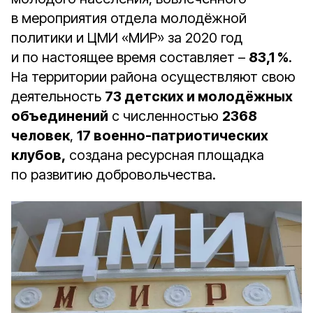
в мероприятия отдела молодёжной
политики и ЦМИ «МИР» за 2020 год
и по настоящее время составляет –
83,1 %
.
На территории района осуществляют свою
деятельность
73 детских и молодёжных
объединений
с численностью
2368
человек
,
17 военно-патриотических
клубов,
создана ресурсная площадка
по развитию добровольчества.