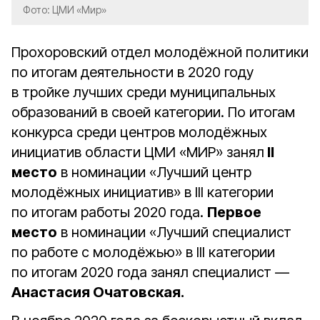
Фото: ЦМИ «Мир»
Прохоровский отдел молодёжной политики
по итогам деятельности в 2020 году
в тройке лучших среди муниципальных
образований в своей категории. По итогам
конкурса среди центров молодёжных
инициатив области ЦМИ «МИР» занял
II
место
в номинации «Лучший центр
молодёжных инициатив» в III категории
по итогам работы 2020 года.
Первое
место
в номинации «Лучший специалист
по работе с молодёжью» в III категории
по итогам 2020 года занял специалист —
Анастасия Очатовская.