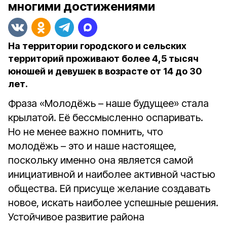
многими достижениями
На территории городского и сельских
территорий проживают более 4,5 тысяч
юношей и девушек в возрасте от 14 до 30
лет.
Фраза «Молодёжь – наше будущее» стала
крылатой. Её бессмысленно оспаривать.
Но не менее важно помнить, что
молодёжь – это и наше настоящее,
поскольку именно она является самой
инициативной и наиболее активной частью
общества. Ей присуще желание создавать
новое, искать наиболее успешные решения.
Устойчивое развитие района