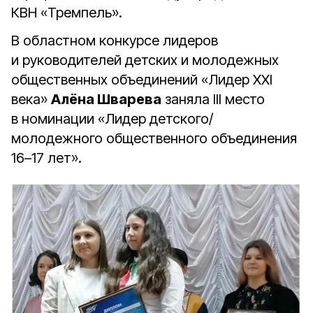
КВН «Тремпель».
В областном конкурсе лидеров
и руководителей детских и молодежных
общественных объединений «Лидер XXI
века»
Алёна Шварева
заняла III место
в номинации «Лидер детского/
молодежного общественного объединения
16–17 лет».