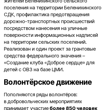
жителей Беленихинского сельского
поселения на территории Беленихинского
СДК, профилактика предотвращения
дорожно-транспортных происшествий
посредством нанесения на уличные
поверхности информационных надписей
на территории сельских поселений.
Реализован и один проект за грантовые
средства федерального значения –
«Создание клуба «Доброе сердце» для
детей с ОВЗ на базе ЦМИ.
Волонтёрское движение
Пополняются ряды волонтёров:
в добровольческих мероприятиях
принимает участие
более 850 человек