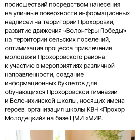
происшествий посредством нанесения
на уличные поверхности информационных
надписей на территории Прохоровки,
развитие движения «Волонтёры Победы»
на территории сельских поселений,
оптимизация процесса привлечения
молодёжи Прохоровского района
к участию в мероприятиях различной
направленности, создание
информационных буклетов для
обучающихся Прохоровской гимназии
и Беленихинской школы, носящих имена
героев, организация школы КВН «Прохор
Молодецкий» на базе ЦМИ «МИР.