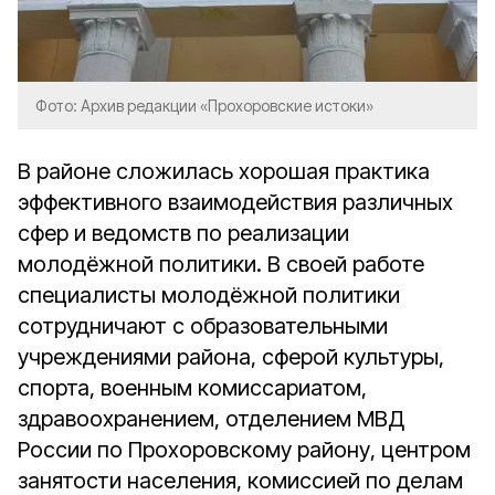
Фото: Архив редакции «Прохоровские истоки»
В районе сложилась хорошая практика
эффективного взаимодействия различных
сфер и ведомств по реализации
молодёжной политики. В своей работе
специалисты молодёжной политики
сотрудничают с образовательными
учреждениями района, сферой культуры,
спорта, военным комиссариатом,
здравоохранением, отделением МВД
России по Прохоровскому району, центром
занятости населения, комиссией по делам