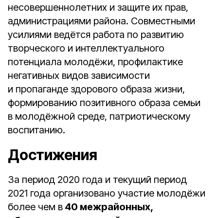
несовершеннолетних и защите их прав,
администрациями района. Совместными
усилиями ведётся работа по развитию
творческого и интеллектуального
потенциала молодёжи, профилактике
негативных видов зависимости
и пропаганде здорового образа жизни,
формированию позитивного образа семьи
в молодёжной среде, патриотическому
воспитанию.
Достижения
За период 2020 года и текущий период
2021 года организовано участие молодёжи
более чем в
40 межрайонных,