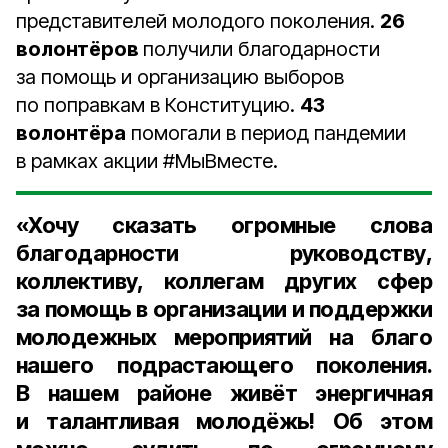
представителей молодого поколения.
26
волонтёров
получили благодарности
за помощь и организацию выборов
по поправкам в Конституцию.
43
волонтёра
помогали в период пандемии
в рамках акции #МыВместе.
«Хочу сказать огромные слова
благодарности руководству,
коллективу, коллегам других сфер
за помощь в организации и поддержки
молодежных мероприятий на благо
нашего подрастающего поколения.
В нашем районе живёт энергичная
и талантливая молодёжь! Об этом