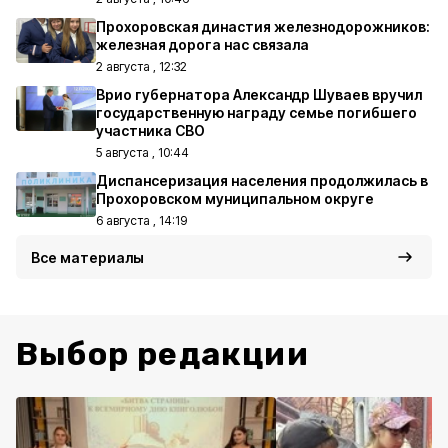
Прохоровская династия железнодорожников:
железная дорога нас связала
2 августа , 12:32
Врио губернатора Александр Шуваев вручил
государственную награду семье погибшего
участника СВО
5 августа , 10:44
Диспансеризация населения продолжилась в
Прохоровском муниципальном округе
6 августа , 14:19
Все материалы
Выбор редакции