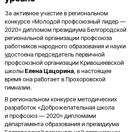
За активное участие в региональном
конкурсе «Молодой профсоюзный лидер —
2020» дипломом президиума Белгородской
региональной организации профсоюза
работников народного образования и науки
удостоена председатель первичной
профсоюзной организации Кривошеевской
школы
Елена Цацорина
, в настоящее
время она работает в Прохоровской
гимназии.
В региональном конкурсе методических
разработок «Доброжелательная школа
и профсоюз — 2020» дипломами
департамента образования и президиума