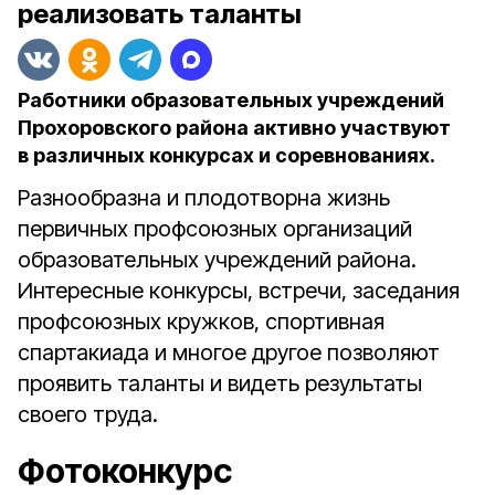
реализовать таланты
Работники образовательных учреждений
Прохоровского района активно участвуют
в различных конкурсах и соревнованиях.
Разнообразна и плодотворна жизнь
первичных профсоюзных организаций
образовательных учреждений района.
Интересные конкурсы, встречи, заседания
профсоюзных кружков, спортивная
спартакиада и многое другое позволяют
проявить таланты и видеть результаты
своего труда.
Фотоконкурс