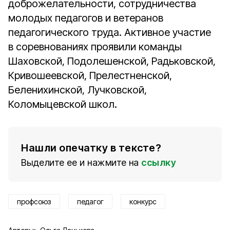
доброжелательности, сотрудничества
молодых педагогов и ветеранов
педагогического труда. Активное участие
в соревнованиях проявили команды
Шаховской, Подолешенской, Радьковской,
Кривошеевской, Прелестненской,
Беленихинской, Лучковской,
Коломыцевской школ.
Нашли опечатку в тексте?
Выделите ее и нажмите на
ссылку
профсоюз
педагог
конкурс