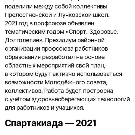
поделили между собой коллективы
Прелестненской и Лучковской школ.
2021 год в профсоюзе объявлен
тематическим годом «Спорт. Здоровье.
Долголетие». Президиум районной
организации профсоюза работников
образования разработал на основе
областных мероприятий свой план,
в котором будут активно использоваться
возможности Молодёжного совета,
коллективов. Работа будет построена
с учётом здоровьесберегающих технологий
для работников и учащихся.
Спартакиада — 2021