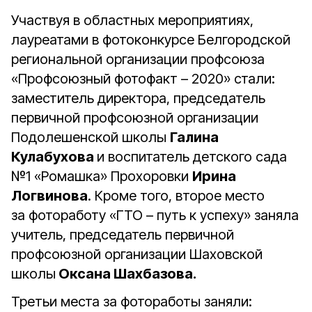
Участвуя в областных мероприятиях,
лауреатами в фотоконкурсе Белгородской
региональной организации профсоюза
«Профсоюзный фотофакт – 2020» стали:
заместитель директора, председатель
первичной профсоюзной организации
Подолешенской школы
Галина
Кулабухова
и воспитатель детского сада
№1 «Ромашка» Прохоровки
Ирина
Логвинова
. Кроме того, второе место
за фотоработу «ГТО – путь к успеху» заняла
учитель, председатель первичной
профсоюзной организации Шаховской
школы
Оксана Шахбазова.
Третьи места за фотоработы заняли: