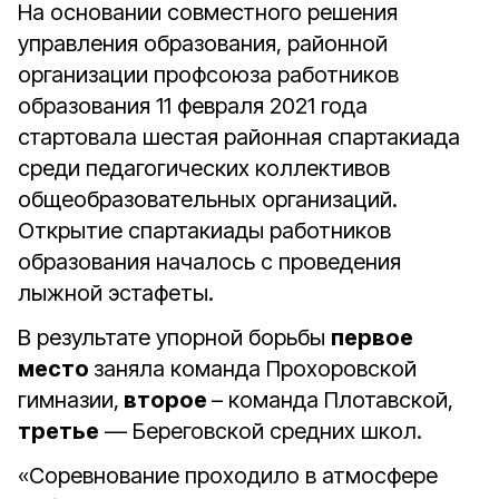
На основании совместного решения
управления образования, районной
организации профсоюза работников
образования 11 февраля 2021 года
стартовала шестая районная спартакиада
среди педагогических коллективов
общеобразовательных организаций.
Открытие спартакиады работников
образования началось с проведения
лыжной эстафеты.
В результате упорной борьбы
первое
место
заняла команда Прохоровской
гимназии,
второе
– команда Плотавской,
третье
— Береговской средних школ.
«Соревнование проходило в атмосфере