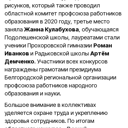
рисунков, который также проводил
областной комитет профсоюза работников
образования в 2020 году, третье место
заняла
Жанна Кулабухова
, обучающаяся
Подолешенской школы, лауреатами стали
ученики Прохоровской гимназии
Роман
Иванков
и Радьковской школы
Артём
Демченко
. Участники всех конкурсов
награждены грамотами президиума
Белгородской региональной организации
профсоюза работников народного
образования и науки.
Большое внимание в коллективах
уделяется охране труда и укреплению
здоровья сотрудников. По итогам